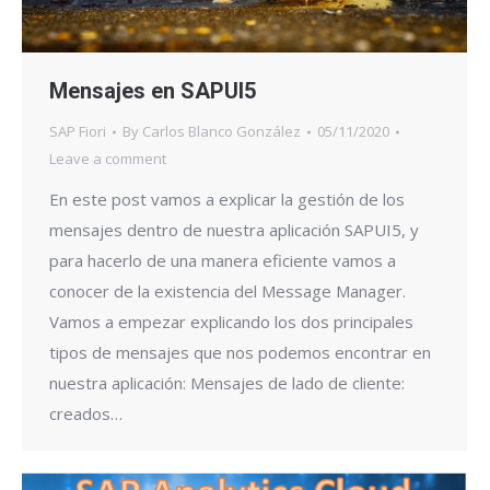
Mensajes en SAPUI5
SAP Fiori
By
Carlos Blanco González
05/11/2020
Leave a comment
En este post vamos a explicar la gestión de los
mensajes dentro de nuestra aplicación SAPUI5, y
para hacerlo de una manera eficiente vamos a
conocer de la existencia del Message Manager.
Vamos a empezar explicando los dos principales
tipos de mensajes que nos podemos encontrar en
nuestra aplicación: Mensajes de lado de cliente:
creados…