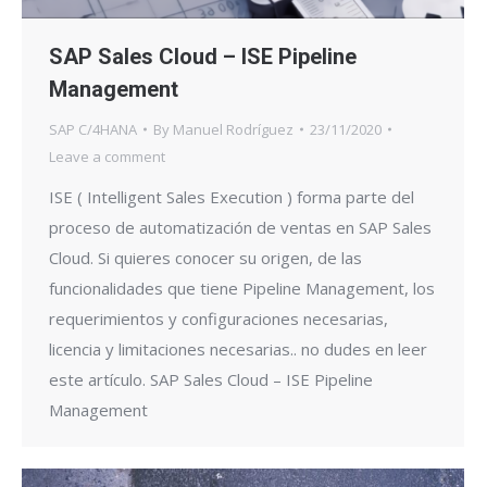
SAP Sales Cloud – ISE Pipeline
Management
SAP C/4HANA
By
Manuel Rodríguez
23/11/2020
Leave a comment
ISE ( Intelligent Sales Execution ) forma parte del
proceso de automatización de ventas en SAP Sales
Cloud. Si quieres conocer su origen, de las
funcionalidades que tiene Pipeline Management, los
requerimientos y configuraciones necesarias,
licencia y limitaciones necesarias.. no dudes en leer
este artículo. SAP Sales Cloud – ISE Pipeline
Management