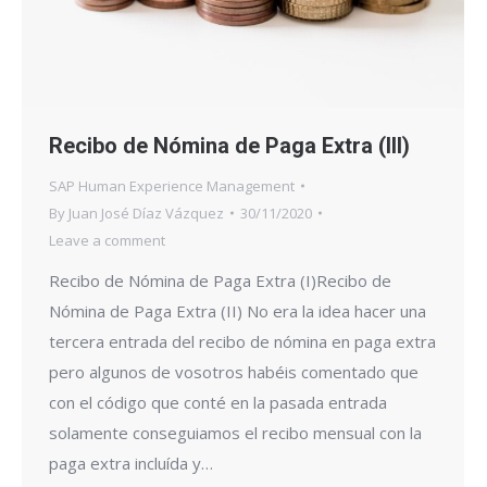
Recibo de Nómina de Paga Extra (III)
SAP Human Experience Management
By
Juan José Díaz Vázquez
30/11/2020
Leave a comment
Recibo de Nómina de Paga Extra (I)Recibo de
Nómina de Paga Extra (II) No era la idea hacer una
tercera entrada del recibo de nómina en paga extra
pero algunos de vosotros habéis comentado que
con el código que conté en la pasada entrada
solamente conseguiamos el recibo mensual con la
paga extra incluída y…