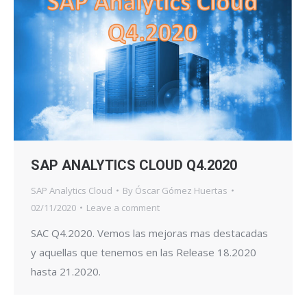
SAP ANALYTICS CLOUD Q4.2020
SAP Analytics Cloud
By
Óscar Gómez Huertas
02/11/2020
Leave a comment
SAC Q4.2020. Vemos las mejoras mas destacadas
y aquellas que tenemos en las Release 18.2020
hasta 21.2020.