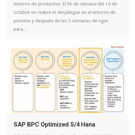
entorno de productivo. El fin de semana del 16 de
octubre se realizó el despliegue en el entorno de
preview y después de las 5 semanas de rigor
para…
SAP BPC Optimized S/4 Hana