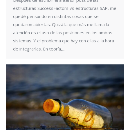
estructuras SuccessFactors vs estructuras SAP, me
quedé pensando en distintas cosas que se
quedaron abiertas. Quizá la que más me llama la
atención es el uso de las posiciones en los ambos
sistemas. Y el problema que hay con ellas a la hora
de integrarlas. En teoría,…