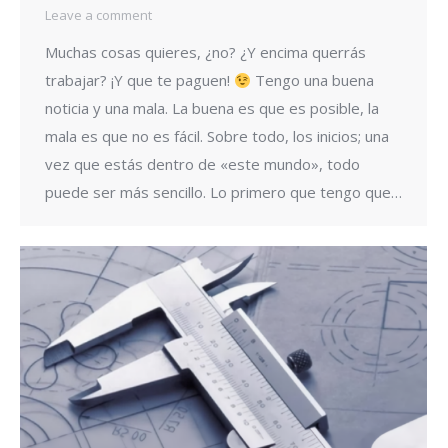
Leave a comment
Muchas cosas quieres, ¿no? ¿Y encima querrás
trabajar? ¡Y que te paguen!
Tengo una buena
noticia y una mala. La buena es que es posible, la
mala es que no es fácil. Sobre todo, los inicios; una
vez que estás dentro de «este mundo», todo
puede ser más sencillo. Lo primero que tengo que…