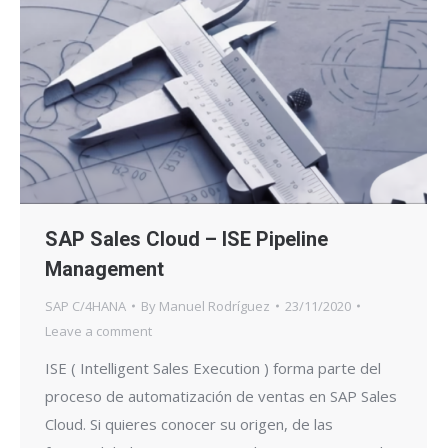
SAP Sales Cloud – ISE Pipeline
Management
SAP C/4HANA
By
Manuel Rodríguez
23/11/2020
Leave a comment
ISE ( Intelligent Sales Execution ) forma parte del
proceso de automatización de ventas en SAP Sales
Cloud. Si quieres conocer su origen, de las