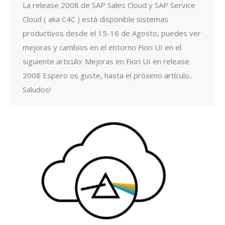
La release 2008 de SAP Sales Cloud y SAP Service
Cloud ( aka C4C ) está disponible sistemas
productivos desde el 15-16 de Agosto, puedes ver
mejoras y cambios en el entorno Fiori UI en el
siguiente articulo: Mejoras en Fiori UI en release
2008 Espero os guste, hasta el próximo artículo..
Saludos!