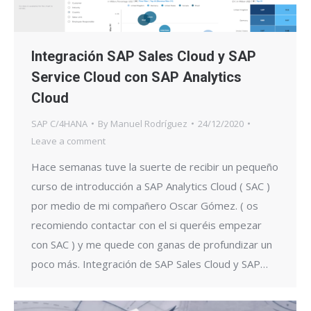
Integración SAP Sales Cloud y SAP
Service Cloud con SAP Analytics
Cloud
SAP C/4HANA
By
Manuel Rodríguez
24/12/2020
Leave a comment
Hace semanas tuve la suerte de recibir un pequeño
curso de introducción a SAP Analytics Cloud ( SAC )
por medio de mi compañero Oscar Gómez. ( os
recomiendo contactar con el si queréis empezar
con SAC ) y me quede con ganas de profundizar un
poco más. Integración de SAP Sales Cloud y SAP…