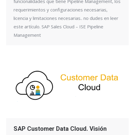
funcionalidades que tiene Pipeline Management, los
requerimientos y configuraciones necesarias,
licencia y limitaciones necesarias.. no dudes en leer
este artículo. SAP Sales Cloud – ISE Pipeline
Management
SAP Customer Data Cloud. Visión