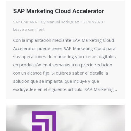
SAP Marketing Cloud Accelerator
SAP C/4HANA
By
Manuel Rodríguez
23/07/2020
Leave a comment
Con la implantación mediante SAP Marketing Cloud
Accelerator puede tener SAP Marketing Cloud para
sus operaciones de marketing y procesos digitales
en producción en 4 semanas a un precio reducido
con un alcance fijo. Si quieres saber el detalle la
solución que se implanta, que incluye y que
excluye..lee en el siguiente artículo: SAP Marketing…