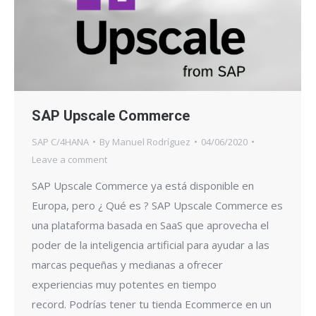
SAP Upscale Commerce
SAP C/4HANA
By
Manuel Rodríguez
04/06/2020
Leave a comment
SAP Upscale Commerce ya está disponible en
Europa, pero ¿ Qué es ? SAP Upscale Commerce es
una plataforma basada en SaaS que aprovecha el
poder de la inteligencia artificial para ayudar a las
marcas pequeñas y medianas a ofrecer
experiencias muy potentes en tiempo
record. Podrías tener tu tienda Ecommerce en un