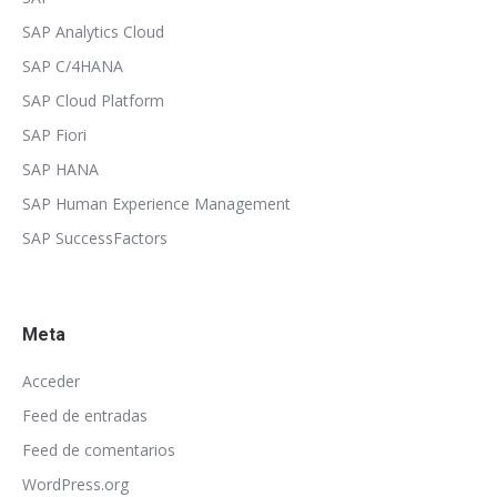
SAP Analytics Cloud
SAP C/4HANA
SAP Cloud Platform
SAP Fiori
SAP HANA
SAP Human Experience Management
SAP SuccessFactors
Meta
Acceder
Feed de entradas
Feed de comentarios
WordPress.org