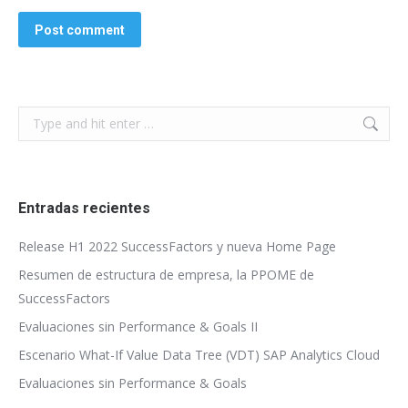
Post comment
Search:
Entradas recientes
Release H1 2022 SuccessFactors y nueva Home Page
Resumen de estructura de empresa, la PPOME de
SuccessFactors
Evaluaciones sin Performance & Goals II
Escenario What-If Value Data Tree (VDT) SAP Analytics Cloud
Evaluaciones sin Performance & Goals