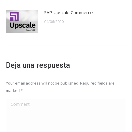
SAP Upscale Commerce
04/06/2020
Deja una respuesta
Your email address will not be published. Required fields are
marked
*
Comment