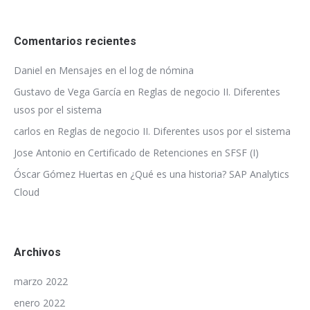
Comentarios recientes
Daniel
en
Mensajes en el log de nómina
Gustavo de Vega García
en
Reglas de negocio II. Diferentes
usos por el sistema
carlos
en
Reglas de negocio II. Diferentes usos por el sistema
Jose Antonio
en
Certificado de Retenciones en SFSF (I)
Óscar Gómez Huertas
en
¿Qué es una historia? SAP Analytics
Cloud
Archivos
marzo 2022
enero 2022