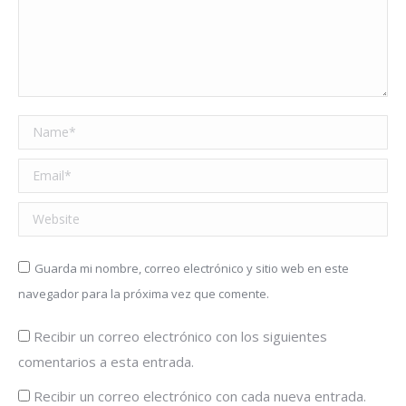
Name *
Email *
Website
Guarda mi nombre, correo electrónico y sitio web en este
navegador para la próxima vez que comente.
Recibir un correo electrónico con los siguientes
comentarios a esta entrada.
Recibir un correo electrónico con cada nueva entrada.