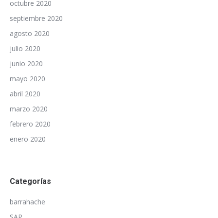
octubre 2020
septiembre 2020
agosto 2020
julio 2020
junio 2020
mayo 2020
abril 2020
marzo 2020
febrero 2020
enero 2020
Categorías
barrahache
SAP