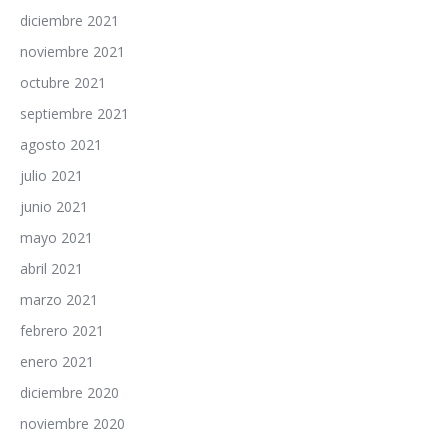
diciembre 2021
noviembre 2021
octubre 2021
septiembre 2021
agosto 2021
julio 2021
junio 2021
mayo 2021
abril 2021
marzo 2021
febrero 2021
enero 2021
diciembre 2020
noviembre 2020