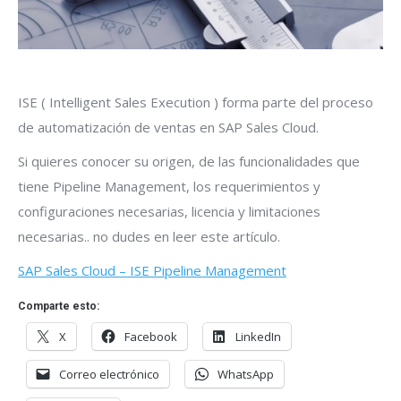
ISE ( Intelligent Sales Execution ) forma parte del proceso
de automatización de ventas en SAP Sales Cloud.
Si quieres conocer su origen, de las funcionalidades que
tiene Pipeline Management, los requerimientos y
configuraciones necesarias, licencia y limitaciones
necesarias.. no dudes en leer este artículo.
SAP Sales Cloud – ISE Pipeline Management
Comparte esto:
X
Facebook
LinkedIn
Correo electrónico
WhatsApp