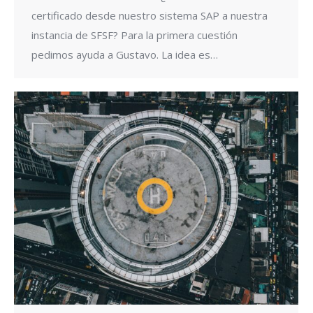
certificado desde nuestro sistema SAP a nuestra
instancia de SFSF? Para la primera cuestión
pedimos ayuda a Gustavo. La idea es…