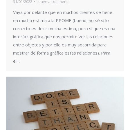
31/01/2022
Leave a comment
Vaya por delante que en muchos clientes se tiene
en mucha estima a la PPOME (bueno, no sé si lo
correcto es decir mucha estima, pero sí que es una
interfaz gráfica que nos permite ver las relaciones
entre objetos y por ello es muy socorrida para
mostrar de forma gráfica estas relaciones). Para
el…