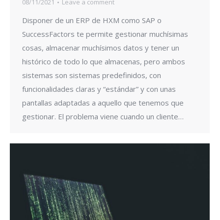
08/11/2021
Leave a comment
Disponer de un ERP de HXM como SAP o
SuccessFactors te permite gestionar muchísimas
cosas, almacenar muchísimos datos y tener un
histórico de todo lo que almacenas, pero ambos
sistemas son sistemas predefinidos, con
funcionalidades claras y “estándar” y con unas
pantallas adaptadas a aquello que tenemos que
gestionar. El problema viene cuando un cliente…