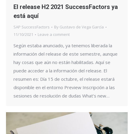
El release H2 2021 SuccessFactors ya
está aquí
SAP SuccessFactors
By
Gustavo de Vega García
11/10/2021
Leave a comment
Según estaba anunciado, ya tenemos liberada la
información del release de este semestre, aunque
hay cosas que aún no están habilitadas. Aquí se
puede acceder a la información del release. El
resumen es: Día 15 de octubre, el release estará
disponible en el entorno Preview Inscripción a las
sesiones de resolución de dudas What’s new…