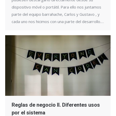
dispositivo móvil o portátil. Para ello nos juntamos
parte del equipo barrahache, Carlos y Gustavo , y
cada uno nos hicimos con una parte del desarrollo.…
Reglas de negocio II. Diferentes usos
por el sistema