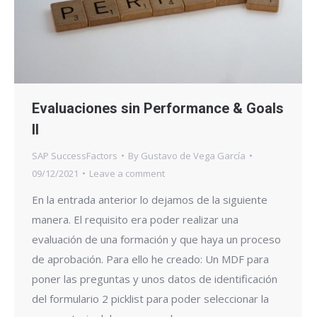
Evaluaciones sin Performance & Goals
II
SAP SuccessFactors
By
Gustavo de Vega García
09/12/2021
Leave a comment
En la entrada anterior lo dejamos de la siguiente
manera. El requisito era poder realizar una
evaluación de una formación y que haya un proceso
de aprobación. Para ello he creado: Un MDF para
poner las preguntas y unos datos de identificación
del formulario 2 picklist para poder seleccionar la