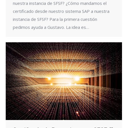
nuestra instancia de SFSF? ¿Cómo mandamos el
certificado desde nuestro sistema SAP a nuestra
instancia de SFSF? Para la primera cuestión
pedimos ayuda a Gustavo. La idea es…