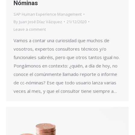
Nóminas
SAP Human Experience Management
By
Juan José Díaz Vázquez
21/12/2020
Leave a comment
Vamos a contar una curiosidad que muchos de
vosotros, expertos consultores técnicos y/o
funcionales sabréis, pero que otros tantos igual no.
Pongámonos en contexto: ¿quién, a día de hoy, no
conoce el comúnmente llamado reporte o informe
de cc-nóminas? Ese que todo usuario lanza varias
veces al mes, y que el consultor tiene siempre a…