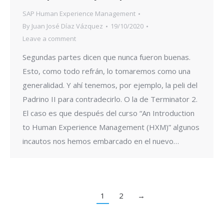
SAP Human Experience Management
By
Juan José Díaz Vázquez
19/10/2020
Leave a comment
Segundas partes dicen que nunca fueron buenas.
Esto, como todo refrán, lo tomaremos como una
generalidad. Y ahí tenemos, por ejemplo, la peli del
Padrino II para contradecirlo. O la de Terminator 2.
El caso es que después del curso “An Introduction
to Human Experience Management (HXM)” algunos
incautos nos hemos embarcado en el nuevo…
1
2
→