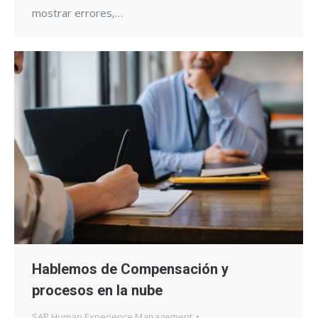
mostrar errores,…
Hablemos de Compensación y
procesos en la nube
SAP Human Experience Management