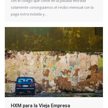
con el código que conté en la pasada entrada
solamente conseguiamos el recibo mensual con la
paga extra incluída y…
HXM para la Vieja Empresa