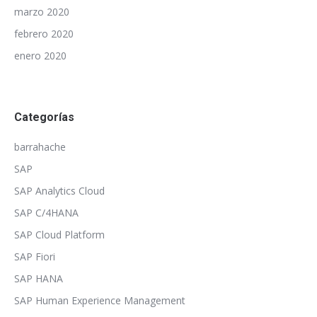
marzo 2020
febrero 2020
enero 2020
Categorías
barrahache
SAP
SAP Analytics Cloud
SAP C/4HANA
SAP Cloud Platform
SAP Fiori
SAP HANA
SAP Human Experience Management