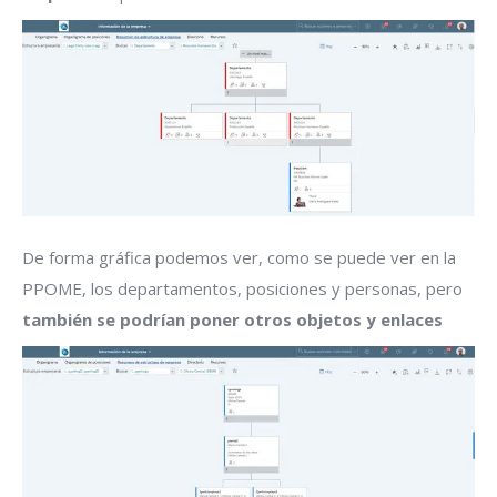
De forma gráfica podemos ver, como se puede ver en la
PPOME, los departamentos, posiciones y personas, pero
también se podrían poner otros objetos y enlaces