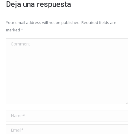
Deja una respuesta
Your email address will not be published. Required fields are
marked
*
Comment
Name *
Email *