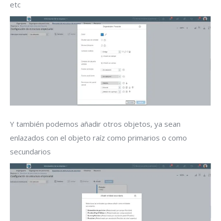
etc
Y también podemos añadir otros objetos, ya sean
enlazados con el objeto raíz como primarios o como
secundarios