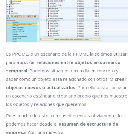
La PPOME, o un escenario de la PPOME la solemos utilizar
para
mostrar relaciones entre objetos en su marco
temporal
. Podemos situarnos en un día en concreto y
saber cómo un objeto está relacionado con otros. O
crear
objetos nuevos o actualizarlos
. Para ello basta con usar
un escenario estándar o crear uno propio que nos muestre
los objetos y relaciones que queremos.
Pues mucho de esto, con sus diferencias obviamente, lo
podemos hacer desde el
Resumen de estructura de
empresa
. Aquí una muestra: