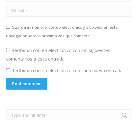
Website
Guarda mi nombre, correo electrónico y sitio web en este
navegador para la próxima vez que comente.
Recibir un correo electrónico con los siguientes
comentarios a esta entrada.
Recibir un correo electrónico con cada nueva entrada.
Post comment
Search: