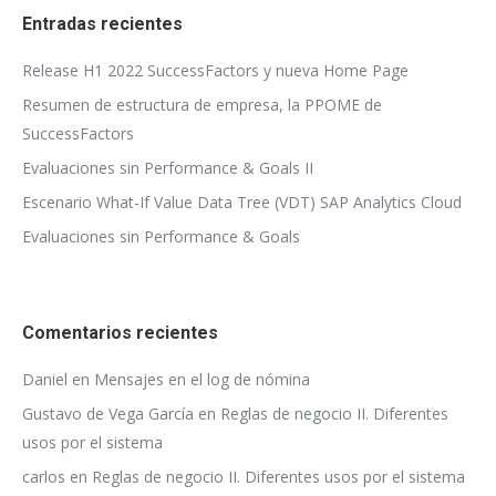
Entradas recientes
Release H1 2022 SuccessFactors y nueva Home Page
Resumen de estructura de empresa, la PPOME de
SuccessFactors
Evaluaciones sin Performance & Goals II
Escenario What-If Value Data Tree (VDT) SAP Analytics Cloud
Evaluaciones sin Performance & Goals
Comentarios recientes
Daniel
en
Mensajes en el log de nómina
Gustavo de Vega García
en
Reglas de negocio II. Diferentes
usos por el sistema
carlos
en
Reglas de negocio II. Diferentes usos por el sistema