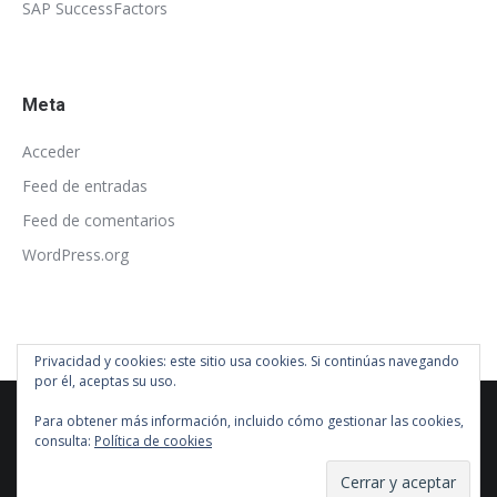
SAP SuccessFactors
Meta
Acceder
Feed de entradas
Feed de comentarios
WordPress.org
Privacidad y cookies: este sitio usa cookies. Si continúas navegando
por él, aceptas su uso.
Para obtener más información, incluido cómo gestionar las cookies,
consulta:
Política de cookies
© barrahache