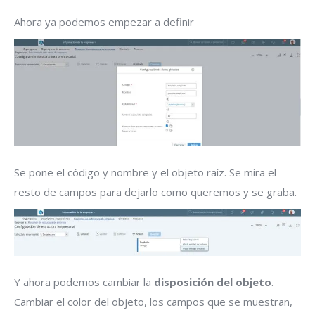
Ahora ya podemos empezar a definir
Se pone el código y nombre y el objeto raíz. Se mira el
resto de campos para dejarlo como queremos y se graba.
Y ahora podemos cambiar la
disposición del objeto
.
Cambiar el color del objeto, los campos que se muestran,