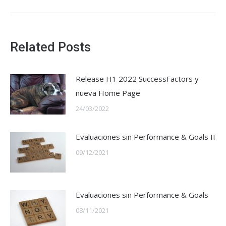
Related Posts
Release H1 2022 SuccessFactors y
nueva Home Page
24/03/2022
Evaluaciones sin Performance & Goals II
09/12/2021
Evaluaciones sin Performance & Goals
08/11/2021