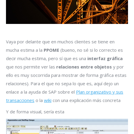
Vaya por delante que en muchos clientes se tiene en
mucha estima a la
PPOME
(bueno, no sé si lo correcto es
decir mucha estima, pero sí que es una
interfaz gráfica
que nos permite ver las
relaciones entre objetos
y por
ello es muy socorrida para mostrar de forma gráfica estas
relaciones). Para el que no sepa lo que es, aquí dejo un
enlace a la ayuda de SAP sobre el
Plan organizativo y sus
transacciones
o la
wiki
con una explicación más concreta
Y de forma visual, sería esta