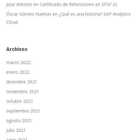
Jose Antonio
en
Certificado de Retenciones en SFSF (I)
Óscar Gómez Huertas
en
¿Qué es una historia? SAP Analytics
Cloud
Archivos
marzo 2022
enero 2022
diciembre 2021
noviembre 2021
octubre 2021
septiembre 2021
agosto 2021
julio 2021
junio 2021