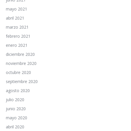
mayo 2021
abril 2021
marzo 2021
febrero 2021
enero 2021
diciembre 2020
noviembre 2020
octubre 2020
septiembre 2020
agosto 2020
julio 2020
junio 2020
mayo 2020
abril 2020