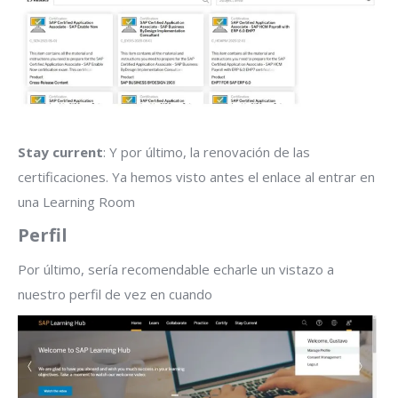
Stay current
: Y por último, la renovación de las
certificaciones. Ya hemos visto antes el enlace al entrar en
una Learning Room
Perfil
Por último, sería recomendable echarle un vistazo a
nuestro perfil de vez en cuando