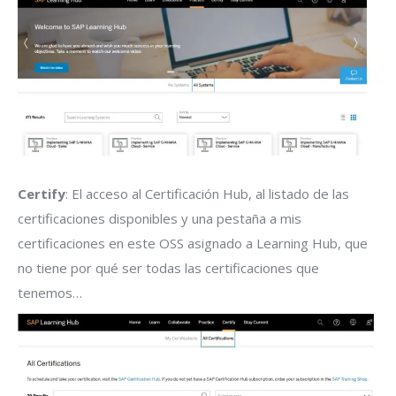
Certify
: El acceso al Certificación Hub, al listado de las
certificaciones disponibles y una pestaña a mis
certificaciones en este OSS asignado a Learning Hub, que
no tiene por qué ser todas las certificaciones que
tenemos…