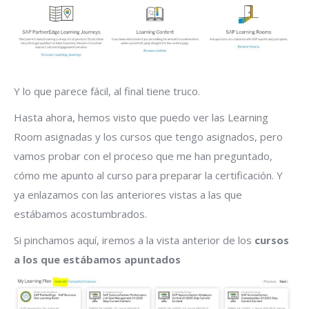
Y lo que parece fácil, al final tiene truco.
Hasta ahora, hemos visto que puedo ver las Learning
Room asignadas y los cursos que tengo asignados, pero
vamos probar con el proceso que me han preguntado,
cómo me apunto al curso para preparar la certificación. Y
ya enlazamos con las anteriores vistas a las que
estábamos acostumbrados.
Si pinchamos aquí, iremos a la vista anterior de los
cursos
a los que estábamos apuntados