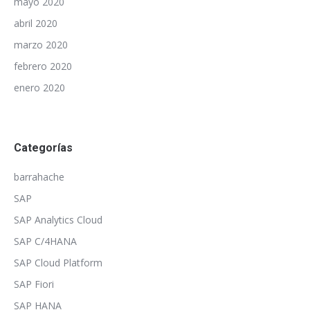
mayo 2020
abril 2020
marzo 2020
febrero 2020
enero 2020
Categorías
barrahache
SAP
SAP Analytics Cloud
SAP C/4HANA
SAP Cloud Platform
SAP Fiori
SAP HANA