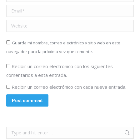
Email *
Website
Guarda mi nombre, correo electrónico y sitio web en este
navegador para la próxima vez que comente.
Recibir un correo electrónico con los siguientes
comentarios a esta entrada.
Recibir un correo electrónico con cada nueva entrada.
Post comment
Search: