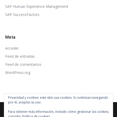
SAP Human Experience Management
SAP SuccessFactors
Meta
Acceder
Feed de entradas
Feed de comentarios
WordPress.org
Privacidad y cookies: este sitio usa cookies. Si continúas navegando
por él, aceptas su uso.
Para obtener más información, incluido cómo gestionar las cookies,
consulta:
Política de cookies