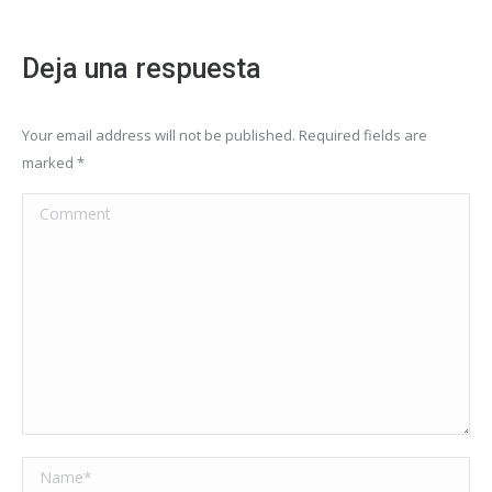
Deja una respuesta
Your email address will not be published. Required fields are
marked
*
Comment
Name *