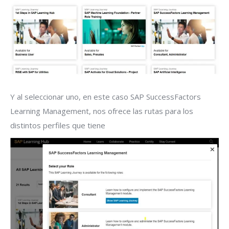
Y al seleccionar uno, en este caso SAP SuccessFactors
Learning Management, nos ofrece las rutas para los
distintos perfiles que tiene