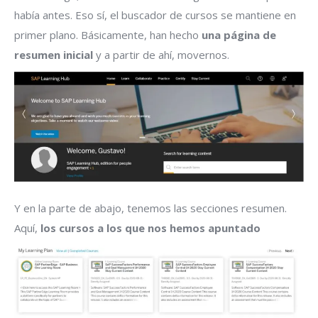
había antes. Eso sí, el buscador de cursos se mantiene en
primer plano. Básicamente, han hecho
una página de
resumen inicial
y a partir de ahí, movernos.
Y en la parte de abajo, tenemos las secciones resumen.
Aquí,
los cursos a los que nos hemos apuntado