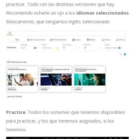
practicar. Todo con las distintas versiones que hay.
Recomiendo echarle un ojo a los
idiomas seleccionados
.
Básicamente, que tengamos inglés seleccionado
Practice
: Todos los sistemas que tenemos disponibles
para practicar, y los que tenemos asignados, si los
tenemos.