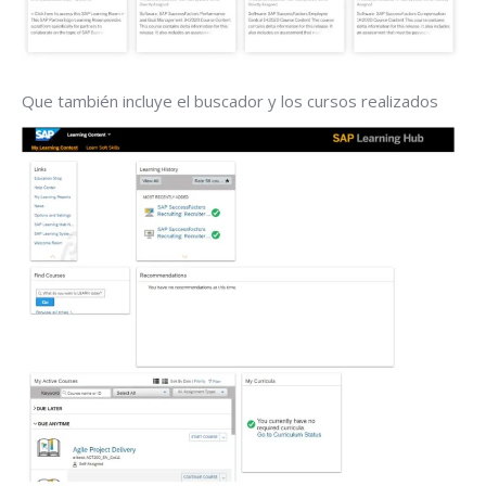
Que también incluye el buscador y los cursos realizados