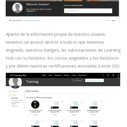
Aparte de la información propia de nuestro usuario,
tenemos un acceso directo a todo lo que tenemos
asignado, nuestros badges, las subscripciones de Learning
Hub con su histórico, los cursos asignados y los históricos
y por último nuestras certificaciones asociadas a este OSS