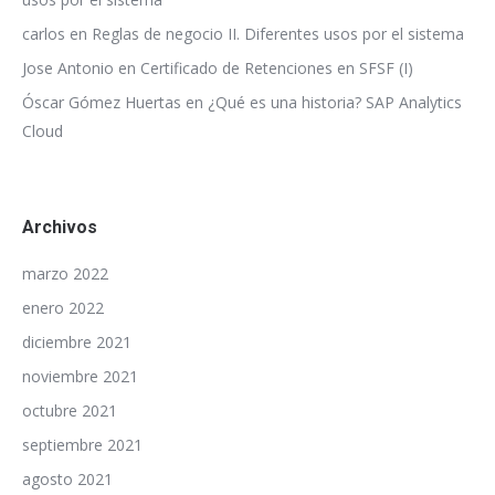
carlos
en
Reglas de negocio II. Diferentes usos por el sistema
Jose Antonio
en
Certificado de Retenciones en SFSF (I)
Óscar Gómez Huertas
en
¿Qué es una historia? SAP Analytics
Cloud
Archivos
marzo 2022
enero 2022
diciembre 2021
noviembre 2021
octubre 2021
septiembre 2021
agosto 2021