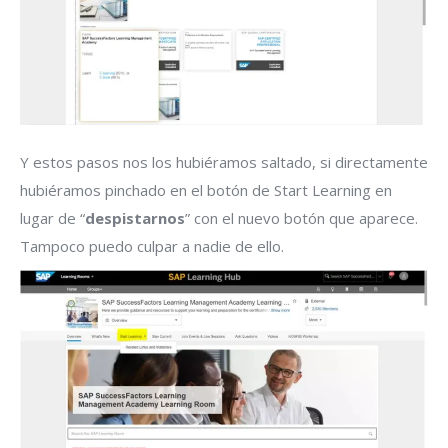
Y estos pasos nos los hubiéramos saltado, si directamente
hubiéramos pinchado en el botón de Start Learning en
lugar de “
despistarnos
” con el nuevo botón que aparece.
Tampoco puedo culpar a nadie de ello.