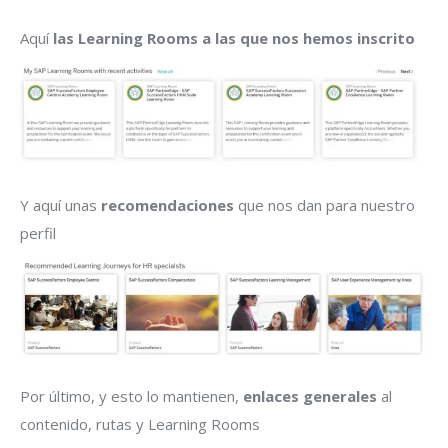
Aquí
las Learning Rooms a las que nos hemos inscrito
Y aquí unas
recomendaciones
que nos dan para nuestro
perfil
Por último, y esto lo mantienen,
enlaces generales
al
contenido, rutas y Learning Rooms