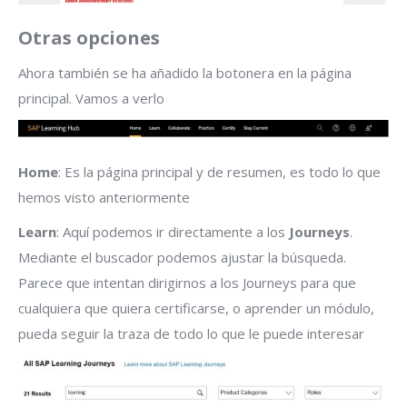
Otras opciones
Ahora también se ha añadido la botonera en la página
principal. Vamos a verlo
Home
: Es la página principal y de resumen, es todo lo que
hemos visto anteriormente
Learn
: Aquí podemos ir directamente a los
Journeys
.
Mediante el buscador podemos ajustar la búsqueda.
Parece que intentan dirigirnos a los Journeys para que
cualquiera que quiera certificarse, o aprender un módulo,
pueda seguir la traza de todo lo que le puede interesar