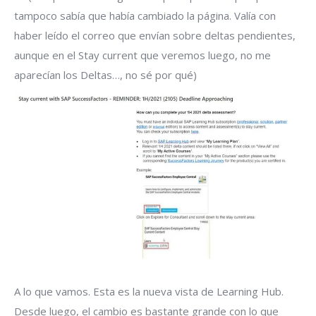
tampoco sabía que había cambiado la página. Valía con
haber leído el correo que envían sobre deltas pendientes,
aunque en el Stay current que veremos luego, no me
aparecían los Deltas…, no sé por qué)
A lo que vamos. Esta es la nueva vista de Learning Hub.
Desde luego, el cambio es bastante grande con lo que