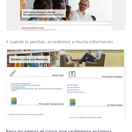
Y cuando lo pinchas, accedemos a mucha información
Pero no vemos el curso que realmente estamos