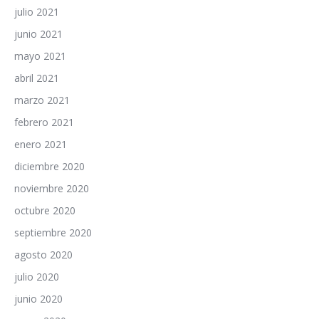
julio 2021
junio 2021
mayo 2021
abril 2021
marzo 2021
febrero 2021
enero 2021
diciembre 2020
noviembre 2020
octubre 2020
septiembre 2020
agosto 2020
julio 2020
junio 2020