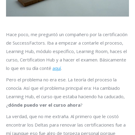
Hace poco, me preguntó un compañero por la certificación
de SuccessFactors. Iba a empezar a contarle el proceso,
Learning Hub, módulo específico, Learning Room, haces el
curso, Certification Hub y a hacer el examen. Básicamente
lo que en su día conté
aquí
.
Pero el problema no era ese. La teoría del proceso la
conocía. Así que el problema principal era: Ha cambiado
Learning Hub, el curso que estaba haciendo ha caducado,
¿
dónde puedo ver el curso ahora
?
La verdad, que no me extraña. Al primero que le costó
encontrar los Deltas para renovar las certificaciones fue a
mí (aunque eso fue algo de torpeza personal porque