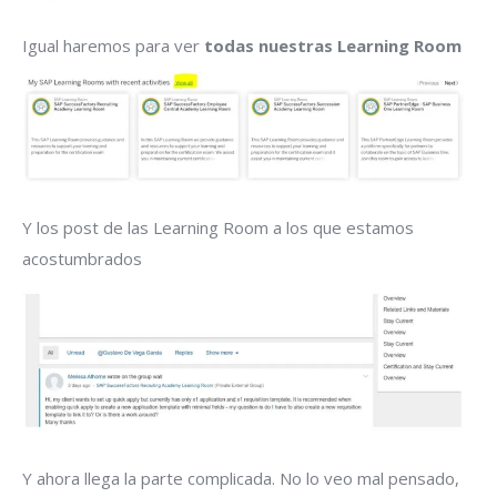
Igual haremos para ver
todas nuestras Learning Room
Y los post de las Learning Room a los que estamos
acostumbrados
Y ahora llega la parte complicada. No lo veo mal pensado,