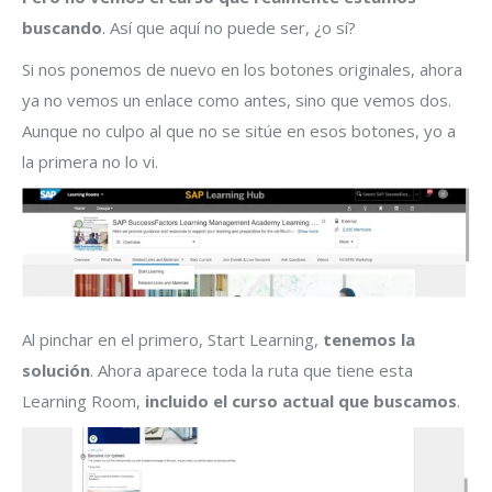
buscando
. Así que aquí no puede ser, ¿o sí?
Si nos ponemos de nuevo en los botones originales, ahora
ya no vemos un enlace como antes, sino que vemos dos.
Aunque no culpo al que no se sitúe en esos botones, yo a
la primera no lo vi.
Al pinchar en el primero, Start Learning,
tenemos la
solución
. Ahora aparece toda la ruta que tiene esta
Learning Room,
incluido el curso actual que buscamos
.