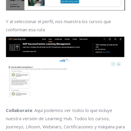
Y al seleccionar el perfil, nos muestra los cursos que
conforman esa ruta
Collaborate
: Aquí podemos ver todos lo que incluye
nuestra versión de Learning Hub. Todos los cursos,
Journeys, LRoom, Webinars, Certificaciones y máquina para