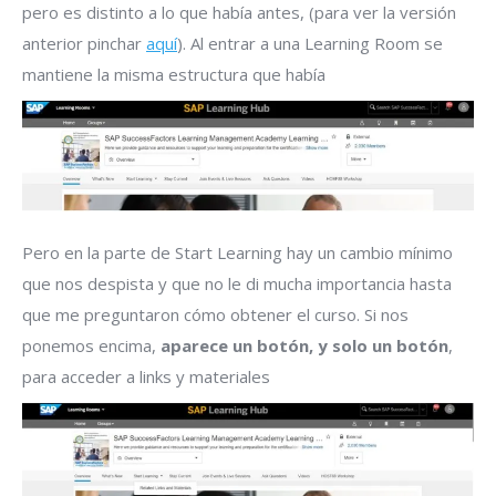
pero es distinto a lo que había antes, (para ver la versión
anterior pinchar
aquí
). Al entrar a una Learning Room se
mantiene la misma estructura que había
Pero en la parte de Start Learning hay un cambio mínimo
que nos despista y que no le di mucha importancia hasta
que me preguntaron cómo obtener el curso. Si nos
ponemos encima,
aparece un botón, y solo un botón
,
para acceder a links y materiales