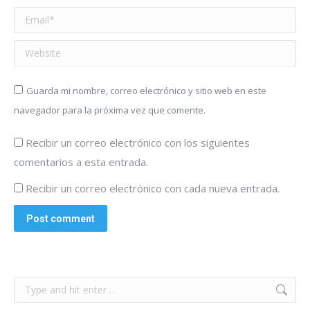
Email *
Website
Guarda mi nombre, correo electrónico y sitio web en este
navegador para la próxima vez que comente.
Recibir un correo electrónico con los siguientes
comentarios a esta entrada.
Recibir un correo electrónico con cada nueva entrada.
Post comment
Search: