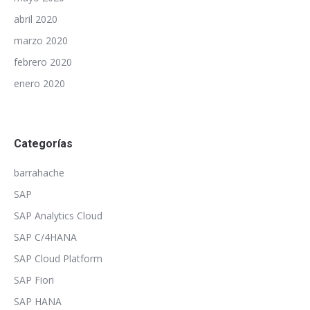
abril 2020
marzo 2020
febrero 2020
enero 2020
Categorías
barrahache
SAP
SAP Analytics Cloud
SAP C/4HANA
SAP Cloud Platform
SAP Fiori
SAP HANA