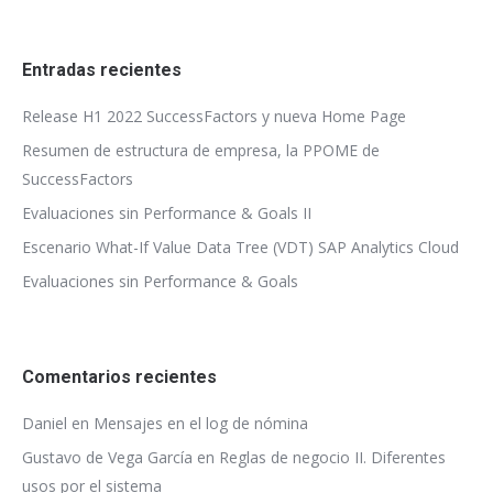
Entradas recientes
Release H1 2022 SuccessFactors y nueva Home Page
Resumen de estructura de empresa, la PPOME de
SuccessFactors
Evaluaciones sin Performance & Goals II
Escenario What-If Value Data Tree (VDT) SAP Analytics Cloud
Evaluaciones sin Performance & Goals
Comentarios recientes
Daniel
en
Mensajes en el log de nómina
Gustavo de Vega García
en
Reglas de negocio II. Diferentes
usos por el sistema