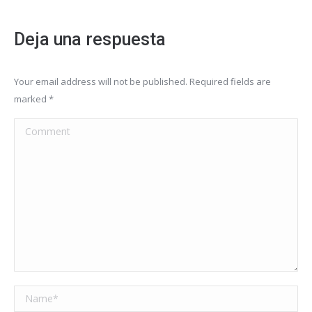
Deja una respuesta
Your email address will not be published. Required fields are
marked
*
Comment
Name *