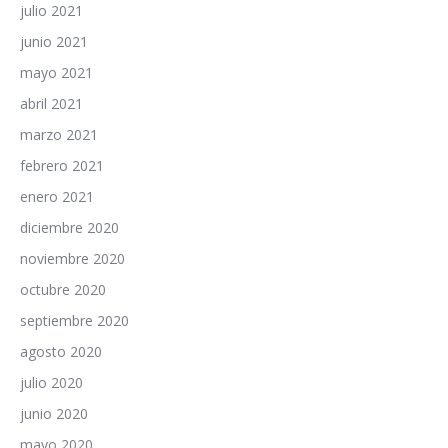
julio 2021
junio 2021
mayo 2021
abril 2021
marzo 2021
febrero 2021
enero 2021
diciembre 2020
noviembre 2020
octubre 2020
septiembre 2020
agosto 2020
julio 2020
junio 2020
mayo 2020