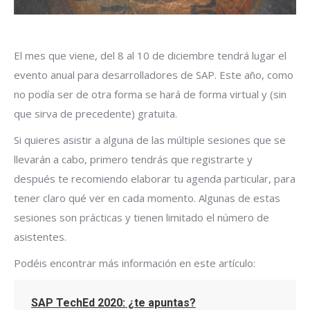
El mes que viene, del 8 al 10 de diciembre tendrá lugar el
evento anual para desarrolladores de SAP. Este año, como
no podía ser de otra forma se hará de forma virtual y (sin
que sirva de precedente) gratuita.
Si quieres asistir a alguna de las múltiple sesiones que se
llevarán a cabo, primero tendrás que registrarte y
después te recomiendo elaborar tu agenda particular, para
tener claro qué ver en cada momento. Algunas de estas
sesiones son prácticas y tienen limitado el número de
asistentes.
Podéis encontrar más información en este artículo:
SAP TechEd 2020: ¿te apuntas?