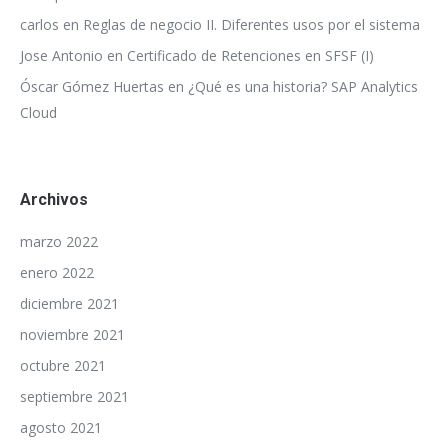
carlos
en
Reglas de negocio II. Diferentes usos por el sistema
Jose Antonio
en
Certificado de Retenciones en SFSF (I)
Óscar Gómez Huertas
en
¿Qué es una historia? SAP Analytics
Cloud
Archivos
marzo 2022
enero 2022
diciembre 2021
noviembre 2021
octubre 2021
septiembre 2021
agosto 2021