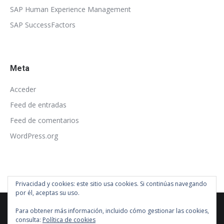
SAP Human Experience Management
SAP SuccessFactors
Meta
Acceder
Feed de entradas
Feed de comentarios
WordPress.org
Privacidad y cookies: este sitio usa cookies. Si continúas navegando
por él, aceptas su uso.
Para obtener más información, incluido cómo gestionar las cookies,
consulta:
Política de cookies