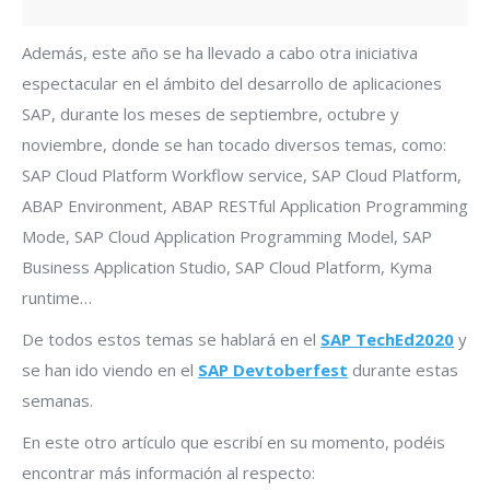
Además, este año se ha llevado a cabo otra iniciativa
espectacular en el ámbito del desarrollo de aplicaciones
SAP, durante los meses de septiembre, octubre y
noviembre, donde se han tocado diversos temas, como:
SAP Cloud Platform Workflow service, SAP Cloud Platform,
ABAP Environment, ABAP RESTful Application Programming
Mode, SAP Cloud Application Programming Model, SAP
Business Application Studio, SAP Cloud Platform, Kyma
runtime…
De todos estos temas se hablará en el
SAP TechEd2020
y
se han ido viendo en el
SAP Devtoberfest
durante estas
semanas.
En este otro artículo que escribí en su momento, podéis
encontrar más información al respecto: