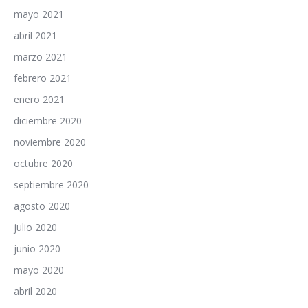
mayo 2021
abril 2021
marzo 2021
febrero 2021
enero 2021
diciembre 2020
noviembre 2020
octubre 2020
septiembre 2020
agosto 2020
julio 2020
junio 2020
mayo 2020
abril 2020