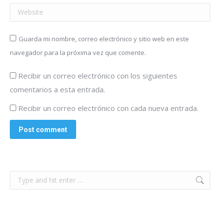
Website
Guarda mi nombre, correo electrónico y sitio web en este
navegador para la próxima vez que comente.
Recibir un correo electrónico con los siguientes
comentarios a esta entrada.
Recibir un correo electrónico con cada nueva entrada.
Post comment
Search: