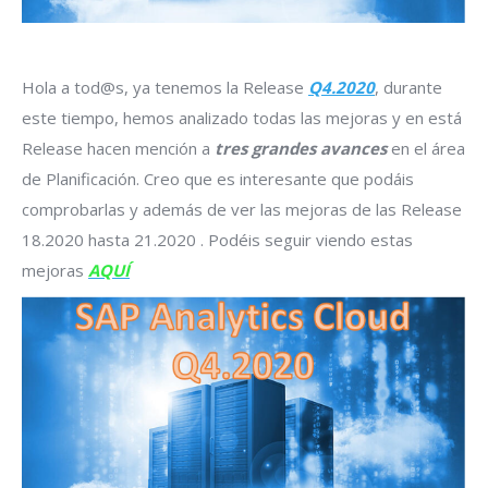
Hola a tod@s, ya tenemos la Release
Q4.2020
, durante
este tiempo, hemos analizado todas las mejoras y en está
Release hacen mención a
tres grandes avances
en el área
de Planificación. Creo que es interesante que podáis
comprobarlas y además de ver las mejoras de las Release
18.2020 hasta 21.2020 . Podéis seguir viendo estas
mejoras
AQUÍ