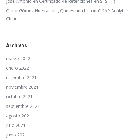
Jose Antonio
en
Certificado de Retenciones en SFSF (I)
Óscar Gómez Huertas
en
¿Qué es una historia? SAP Analytics
Cloud
Archivos
marzo 2022
enero 2022
diciembre 2021
noviembre 2021
octubre 2021
septiembre 2021
agosto 2021
julio 2021
junio 2021