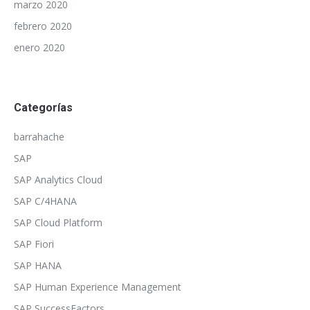
marzo 2020
febrero 2020
enero 2020
Categorías
barrahache
SAP
SAP Analytics Cloud
SAP C/4HANA
SAP Cloud Platform
SAP Fiori
SAP HANA
SAP Human Experience Management
SAP SuccessFactors