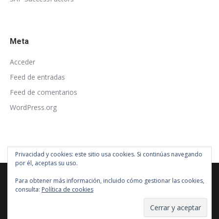
Meta
Acceder
Feed de entradas
Feed de comentarios
WordPress.org
Privacidad y cookies: este sitio usa cookies. Si continúas navegando
por él, aceptas su uso.
Para obtener más información, incluido cómo gestionar las cookies,
consulta:
Política de cookies
© barrahache
barrahache@barrahache.com