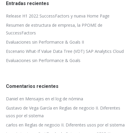
Entradas recientes
Release H1 2022 SuccessFactors y nueva Home Page
Resumen de estructura de empresa, la PPOME de
SuccessFactors
Evaluaciones sin Performance & Goals II
Escenario What-If Value Data Tree (VDT) SAP Analytics Cloud
Evaluaciones sin Performance & Goals
Comentarios recientes
Daniel
en
Mensajes en el log de nómina
Gustavo de Vega García
en
Reglas de negocio II. Diferentes
usos por el sistema
carlos
en
Reglas de negocio II. Diferentes usos por el sistema