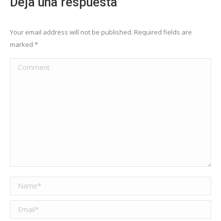
Deja una respuesta
Your email address will not be published. Required fields are
marked
*
Comment
Name *
Email *