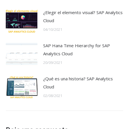
¿Elegir el elemento visual? SAP Analytics
Cloud
04/10/2021
SAP Hana Time Hierarchy for SAP
Analytics Cloud
20/09/2021
¿Qué es una historia? SAP Analytics
Cloud
02/08/2021