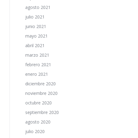
agosto 2021
julio 2021
junio 2021
mayo 2021
abril 2021
marzo 2021
febrero 2021
enero 2021
diciembre 2020
noviembre 2020
octubre 2020
septiembre 2020
agosto 2020
julio 2020