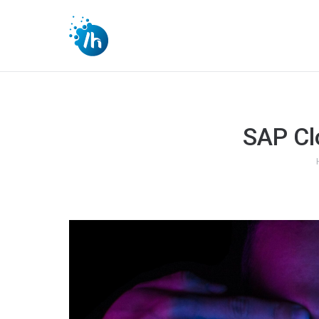
SAP Cl