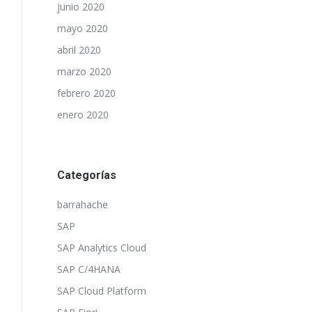
junio 2020
mayo 2020
abril 2020
marzo 2020
febrero 2020
enero 2020
Categorías
barrahache
SAP
SAP Analytics Cloud
SAP C/4HANA
SAP Cloud Platform