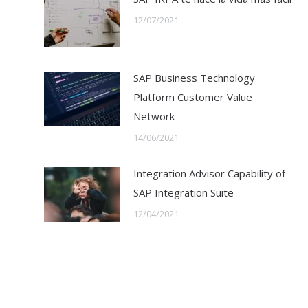
12/07/2021
SAP Business Technology
Platform Customer Value
Network
14/06/2021
Integration Advisor Capability of
SAP Integration Suite
12/04/2021