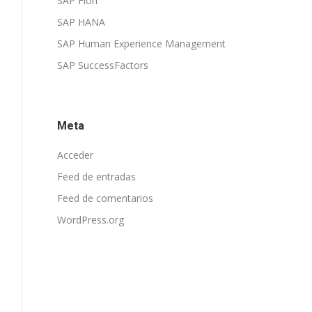
SAP Fiori
SAP HANA
SAP Human Experience Management
SAP SuccessFactors
Meta
Acceder
Feed de entradas
Feed de comentarios
WordPress.org