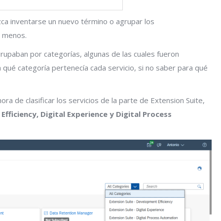
ca inventarse un nuevo término o agrupar los
e menos.
rupaban por categorías, algunas de las cuales fueron
qué categoría pertenecía cada servicio, si no saber para qué
 hora de clasificar los servicios de la parte de Extension Suite,
fficiency, Digital Experience y Digital Process