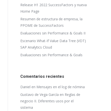
Release H1 2022 SuccessFactors y nueva
Home Page
Resumen de estructura de empresa, la
PPOME de SuccessFactors
Evaluaciones sin Performance & Goals II
Escenario What-If Value Data Tree (VDT)
SAP Analytics Cloud
Evaluaciones sin Performance & Goals
Comentarios recientes
Daniel
en
Mensajes en el log de nómina
Gustavo de Vega García
en
Reglas de
negocio II. Diferentes usos por el
sistema