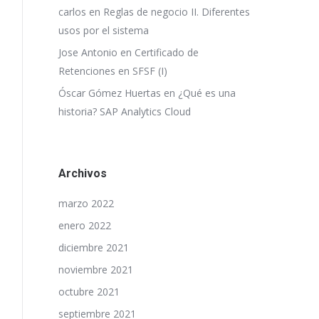
carlos
en
Reglas de negocio II. Diferentes
usos por el sistema
Jose Antonio
en
Certificado de
Retenciones en SFSF (I)
Óscar Gómez Huertas
en
¿Qué es una
historia? SAP Analytics Cloud
Archivos
marzo 2022
enero 2022
diciembre 2021
noviembre 2021
octubre 2021
septiembre 2021