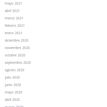
mayo 2021
abril 2021
marzo 2021
febrero 2021
enero 2021
diciembre 2020
noviembre 2020
octubre 2020
septiembre 2020
agosto 2020
julio 2020
junio 2020
mayo 2020
abril 2020
marzo 2020