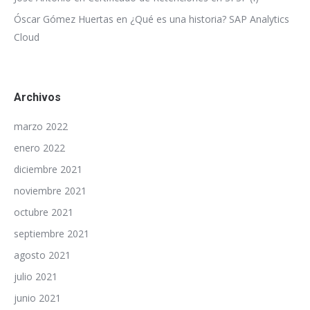
Óscar Gómez Huertas
en
¿Qué es una historia? SAP Analytics
Cloud
Archivos
marzo 2022
enero 2022
diciembre 2021
noviembre 2021
octubre 2021
septiembre 2021
agosto 2021
julio 2021
junio 2021