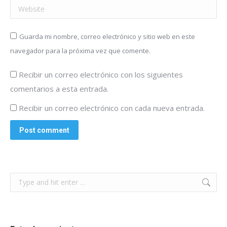
Website
Guarda mi nombre, correo electrónico y sitio web en este
navegador para la próxima vez que comente.
Recibir un correo electrónico con los siguientes
comentarios a esta entrada.
Recibir un correo electrónico con cada nueva entrada.
Post comment
Search: