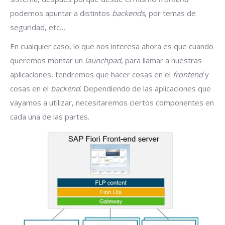
podemos apuntar a distintos
backends
, por temas de
seguridad, etc…
En cualquier caso, lo que nos interesa ahora es que cuando
queremos montar un
launchpad
, para llamar a nuestras
aplicaciones, tendremos que hacer cosas en el
frontend
y
cosas en el
backend
. Dependiendo de las aplicaciones que
vayamos a utilizar, necesitaremos ciertos componentes en
cada una de las partes.