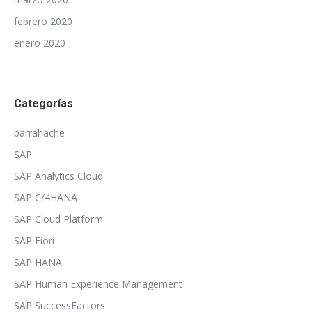
febrero 2020
enero 2020
Categorías
barrahache
SAP
SAP Analytics Cloud
SAP C/4HANA
SAP Cloud Platform
SAP Fiori
SAP HANA
SAP Human Experience Management
SAP SuccessFactors