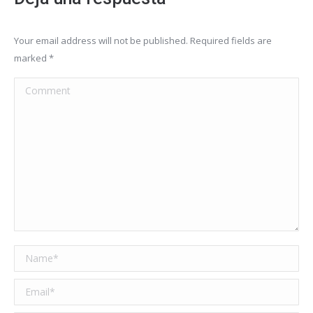
Your email address will not be published. Required fields are
marked
*
Comment
Name *
Email *