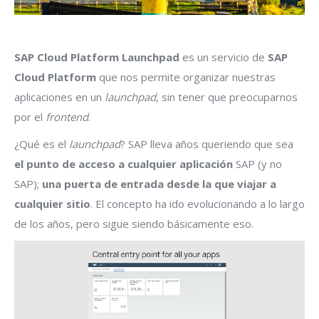
SAP Cloud Platform Launchpad
es un servicio de
SAP
Cloud Platform
que nos permite organizar nuestras
aplicaciones en un
launchpad
, sin tener que preocuparnos
por el
frontend
.
¿Qué es el
launchpad
? SAP lleva años queriendo que sea
el punto de acceso a cualquier aplicación
SAP (y no
SAP);
una puerta de entrada desde la que viajar a
cualquier sitio
. El concepto ha ido evolucionando a lo largo
de los años, pero sigue siendo básicamente eso.