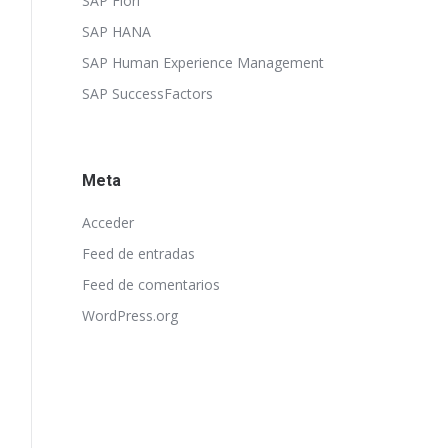
SAP Fiori
SAP HANA
SAP Human Experience Management
SAP SuccessFactors
Meta
Acceder
Feed de entradas
Feed de comentarios
WordPress.org