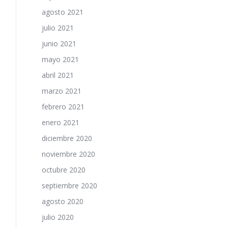
agosto 2021
julio 2021
junio 2021
mayo 2021
abril 2021
marzo 2021
febrero 2021
enero 2021
diciembre 2020
noviembre 2020
octubre 2020
septiembre 2020
agosto 2020
julio 2020