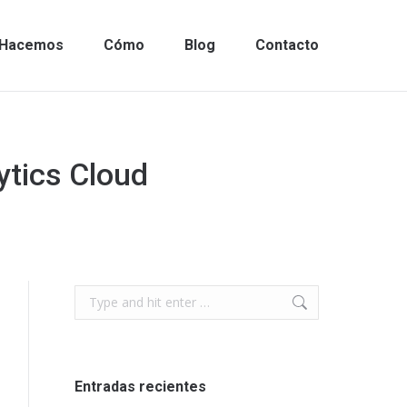
Hacemos
Cómo
Blog
Contacto
ytics Cloud
Search:
Entradas recientes