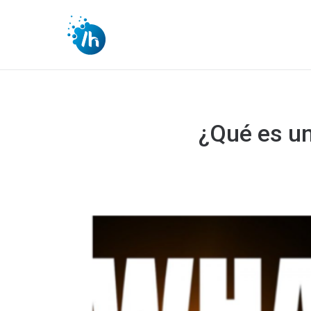
¿Qué es un