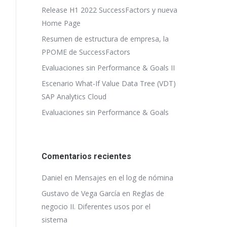
Release H1 2022 SuccessFactors y nueva
Home Page
Resumen de estructura de empresa, la
PPOME de SuccessFactors
Evaluaciones sin Performance & Goals II
Escenario What-If Value Data Tree (VDT)
SAP Analytics Cloud
Evaluaciones sin Performance & Goals
Comentarios recientes
Daniel
en
Mensajes en el log de nómina
Gustavo de Vega García
en
Reglas de
negocio II. Diferentes usos por el
sistema