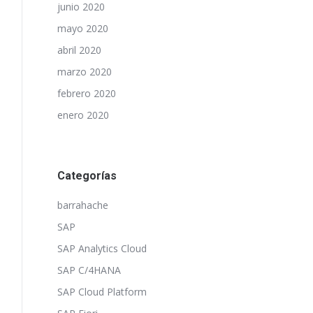
junio 2020
mayo 2020
abril 2020
marzo 2020
febrero 2020
enero 2020
Categorías
barrahache
SAP
SAP Analytics Cloud
SAP C/4HANA
SAP Cloud Platform