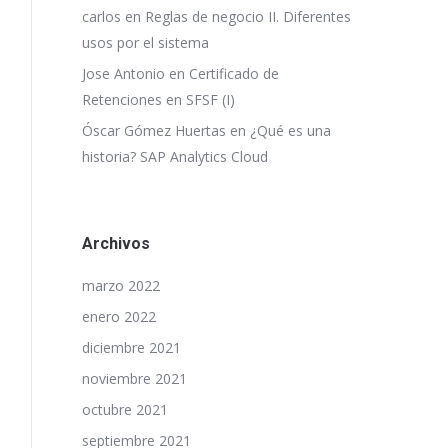
carlos
en
Reglas de negocio II. Diferentes
usos por el sistema
Jose Antonio
en
Certificado de
Retenciones en SFSF (I)
Óscar Gómez Huertas
en
¿Qué es una
historia? SAP Analytics Cloud
Archivos
marzo 2022
enero 2022
diciembre 2021
noviembre 2021
octubre 2021
septiembre 2021