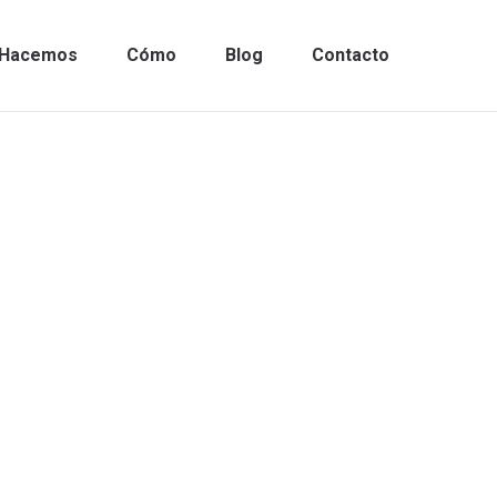
Hacemos
Cómo
Blog
Contacto