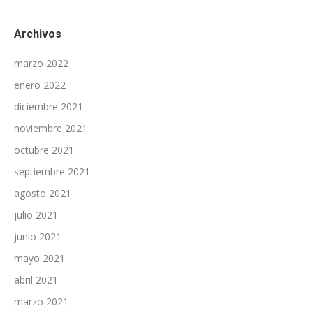
Archivos
marzo 2022
enero 2022
diciembre 2021
noviembre 2021
octubre 2021
septiembre 2021
agosto 2021
julio 2021
junio 2021
mayo 2021
abril 2021
marzo 2021