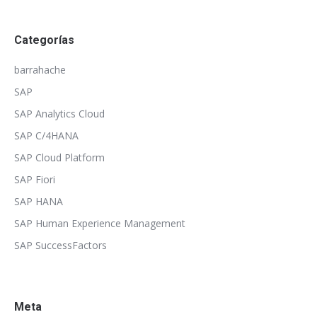
Categorías
barrahache
SAP
SAP Analytics Cloud
SAP C/4HANA
SAP Cloud Platform
SAP Fiori
SAP HANA
SAP Human Experience Management
SAP SuccessFactors
Meta