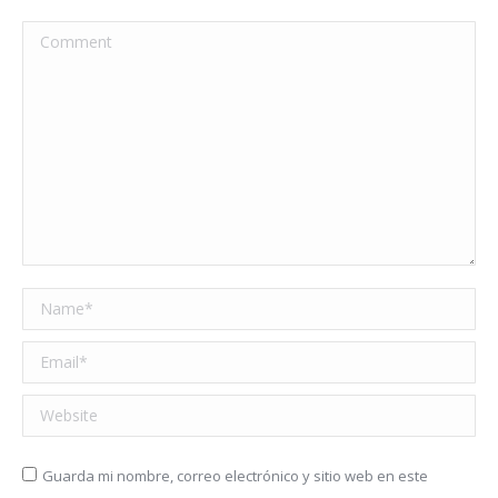
Comment
Name *
Email *
Website
Guarda mi nombre, correo electrónico y sitio web en este