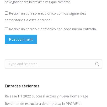
navegador para la próxima vez que comente.
Recibir un correo electrónico con los siguientes
comentarios a esta entrada.
Recibir un correo electrónico con cada nueva entrada.
Post comment
Search:
Entradas recientes
Release H1 2022 SuccessFactors y nueva Home Page
Resumen de estructura de empresa, la PPOME de