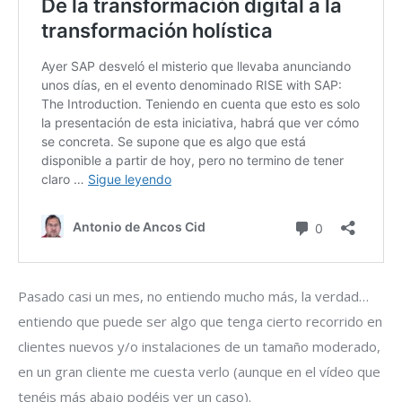
Pasado casi un mes, no entiendo mucho más, la verdad…
entiendo que puede ser algo que tenga cierto recorrido en
clientes nuevos y/o instalaciones de un tamaño moderado,
en un gran cliente me cuesta verlo (aunque en el vídeo que
tenéis más abajo podéis ver un caso).