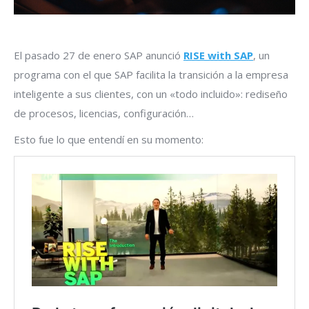
El pasado 27 de enero SAP anunció
RISE with SAP
, un
programa con el que SAP facilita la transición a la empresa
inteligente a sus clientes, con un «todo incluido»: rediseño
de procesos, licencias, configuración…
Esto fue lo que entendí en su momento: