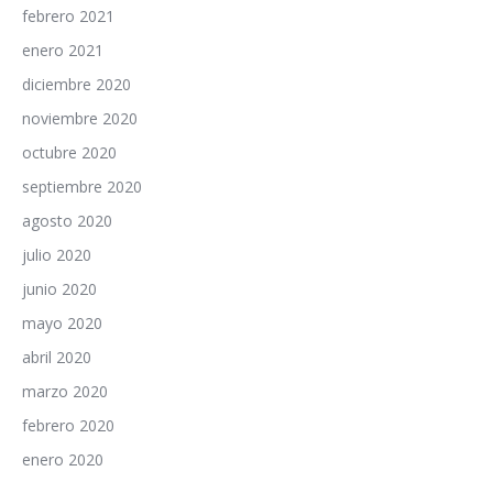
febrero 2021
enero 2021
diciembre 2020
noviembre 2020
octubre 2020
septiembre 2020
agosto 2020
julio 2020
junio 2020
mayo 2020
abril 2020
marzo 2020
febrero 2020
enero 2020