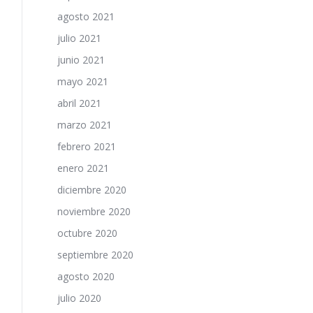
agosto 2021
julio 2021
junio 2021
mayo 2021
abril 2021
marzo 2021
febrero 2021
enero 2021
diciembre 2020
noviembre 2020
octubre 2020
septiembre 2020
agosto 2020
julio 2020