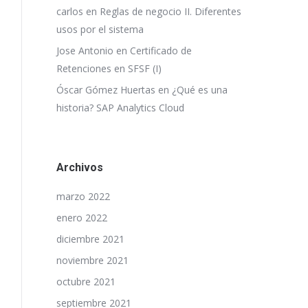
carlos
en
Reglas de negocio II. Diferentes
usos por el sistema
Jose Antonio
en
Certificado de
Retenciones en SFSF (I)
Óscar Gómez Huertas
en
¿Qué es una
historia? SAP Analytics Cloud
Archivos
marzo 2022
enero 2022
diciembre 2021
noviembre 2021
octubre 2021
septiembre 2021