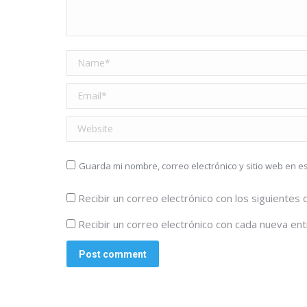
Name *
Email *
Website
Guarda mi nombre, correo electrónico y sitio web en 
Recibir un correo electrónico con los siguientes
Recibir un correo electrónico con cada nueva ent
Post comment