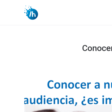
Conocer