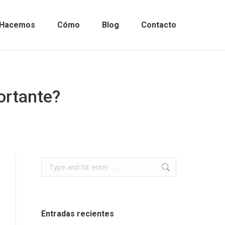
Hacemos
Cómo
Blog
Contacto
ortante?
Search:
Entradas recientes