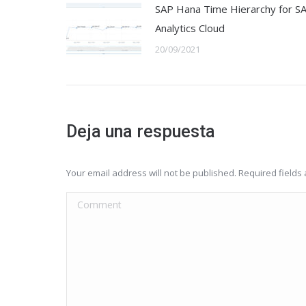
SAP Hana Time Hierarchy for S
Analytics Cloud
20/09/2021
Deja una respuesta
Your email address will not be published. Required field
Comment