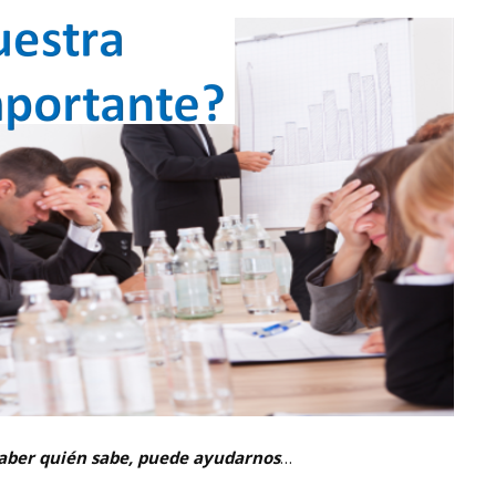
saber quién sabe, puede ayudarnos
…