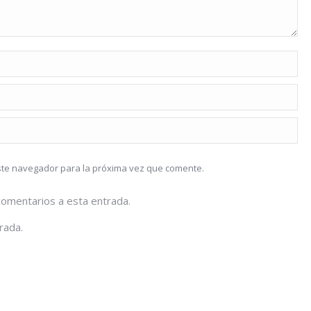
este navegador para la próxima vez que comente.
 comentarios a esta entrada.
rada.