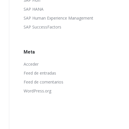
SAP Fiori
SAP HANA
SAP Human Experience Management
SAP SuccessFactors
Meta
Acceder
Feed de entradas
Feed de comentarios
WordPress.org