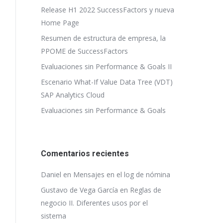
Release H1 2022 SuccessFactors y nueva
Home Page
Resumen de estructura de empresa, la
PPOME de SuccessFactors
Evaluaciones sin Performance & Goals II
Escenario What-If Value Data Tree (VDT)
SAP Analytics Cloud
Evaluaciones sin Performance & Goals
Comentarios recientes
Daniel
en
Mensajes en el log de nómina
Gustavo de Vega García
en
Reglas de
negocio II. Diferentes usos por el
sistema