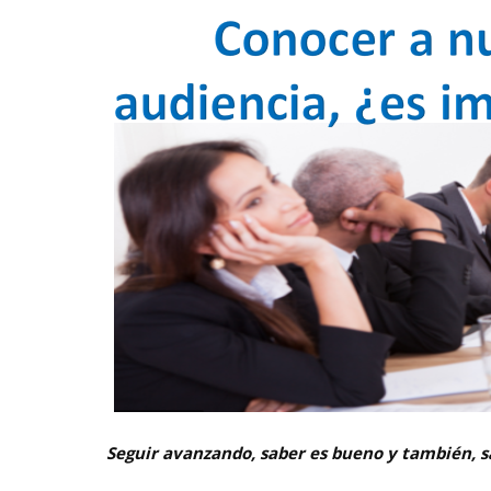
Seguir avanzando, saber es bueno y también, 