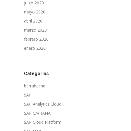
junio 2020
mayo 2020
abril 2020
marzo 2020
febrero 2020
enero 2020
Categorías
barrahache
SAP
SAP Analytics Cloud
SAP C/4HANA
SAP Cloud Platform