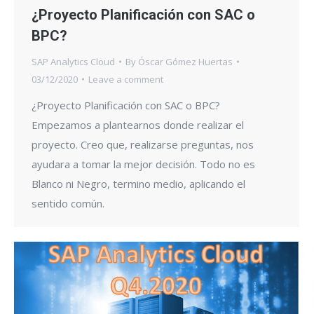
¿Proyecto Planificación con SAC o
BPC?
SAP Analytics Cloud
By
Óscar Gómez Huertas
03/12/2020
Leave a comment
¿Proyecto Planificación con SAC o BPC?
Empezamos a plantearnos donde realizar el
proyecto. Creo que, realizarse preguntas, nos
ayudara a tomar la mejor decisión. Todo no es
Blanco ni Negro, termino medio, aplicando el
sentido común.