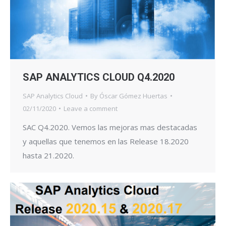
SAP ANALYTICS CLOUD Q4.2020
SAP Analytics Cloud
By
Óscar Gómez Huertas
02/11/2020
Leave a comment
SAC Q4.2020. Vemos las mejoras mas destacadas
y aquellas que tenemos en las Release 18.2020
hasta 21.2020.