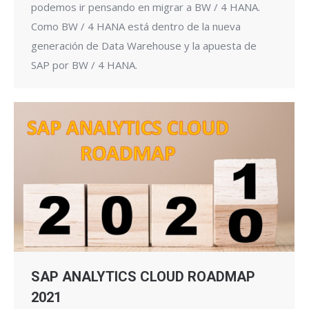
podemos ir pensando en migrar a BW / 4 HANA.
Como BW / 4 HANA está dentro de la nueva
generación de Data Warehouse y la apuesta de
SAP por BW / 4 HANA.
SAP ANALYTICS CLOUD ROADMAP
2021