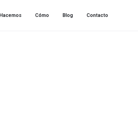
Hacemos
Cómo
Blog
Contacto