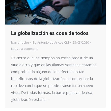
La globalización es cosa de todos
barrahache
By
Antonio de Ancos Cid
23/03/2020
Leave a comment
Es cierto que los tiempos no están para ir de un
sitio a otro y que en las últimas semanas estamos
comprobando alguno de los efectos no tan
beneficiosos de la globalización, al comprobar la
rapidez con la que se puede transmitir un nuevo
virus. De todas formas, la parte positiva de esa
globalización estaría…