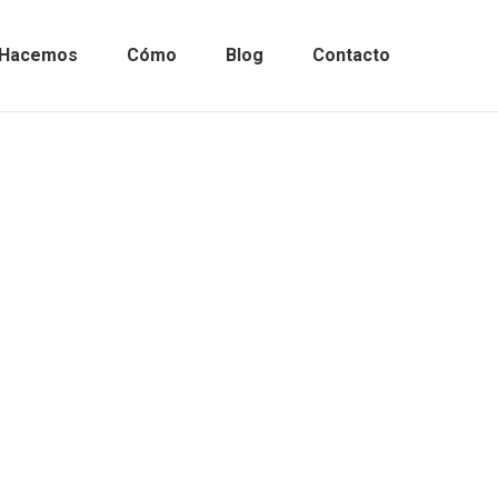
Hacemos
Cómo
Blog
Contacto