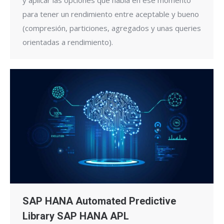
y aplicar las opciones que había en ese momento
para tener un rendimiento entre aceptable y bueno
(compresión, particiones, agregados y unas queries
orientadas a rendimiento).
SAP HANA Automated Predictive
Library SAP HANA APL