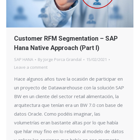
Customer RFM Segmentation – SAP
Hana Native Approach (Part I)
SAP HANA
By
Jorge Porca Grandal
15/02/2021
Leave a comment
Hace algunos años tuve la ocasión de participar en
un proyecto de Datawarehouse con la solución SAP
BW en un cliente del sector retail alimentación, la
arquitectura que tenían era un BW 7.0 con base de
datos Oracle. Como podéis imaginar, las
volumetrías eran bastante altas por lo que había
que hilar muy fino en lo relativo al modelo de datos