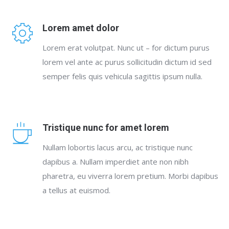
Lorem amet dolor
Lorem erat volutpat. Nunc ut – for dictum purus
lorem vel ante ac purus sollicitudin dictum id sed
semper felis quis vehicula sagittis ipsum nulla.
Tristique nunc for amet lorem
Nullam lobortis lacus arcu, ac tristique nunc
dapibus a. Nullam imperdiet ante non nibh
pharetra, eu viverra lorem pretium. Morbi dapibus
a tellus at euismod.