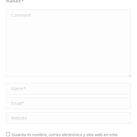
marked
*
Comment
Name *
Email *
Website
Guarda mi nombre, correo electrónico y sitio web en este