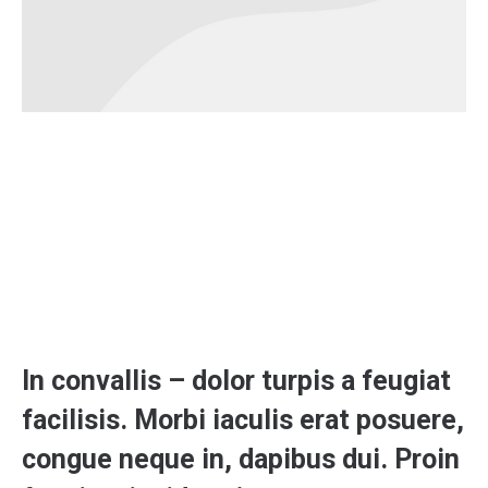
In convallis – dolor turpis a feugiat
facilisis. Morbi iaculis erat posuere,
congue neque in, dapibus dui. Proin