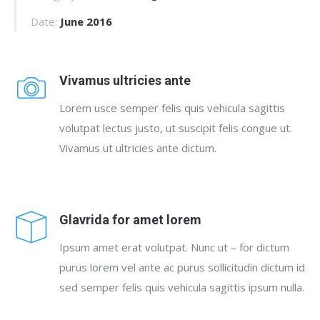
Date:
June 2016
Vivamus ultricies ante
Lorem usce semper felis quis vehicula sagittis
volutpat lectus justo, ut suscipit felis congue ut.
Vivamus ut ultricies ante dictum.
Glavrida for amet lorem
Ipsum amet erat volutpat. Nunc ut – for dictum
purus lorem vel ante ac purus sollicitudin dictum id
sed semper felis quis vehicula sagittis ipsum nulla.