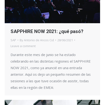
SAPPHIRE NOW 2021: ¿qué pasó?
SAP
By
Antonio de Ancos Cid
28/06/2021
Leave a comment
Durante este mes de junio se ha estado
celebrando en las distintas regiones el SAPPHIRE
NOW 2021, como ya anuncié en una entrada
anterior. Aquí os dejo un pequeño resumen de las
sesiones a las que tuve ocasión de asistir, todas
ellas en la región de EMEA: