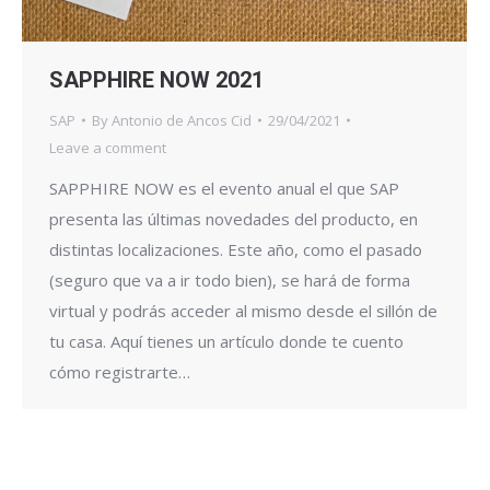
SAPPHIRE NOW 2021
SAP
By
Antonio de Ancos Cid
29/04/2021
Leave a comment
SAPPHIRE NOW es el evento anual el que SAP
presenta las últimas novedades del producto, en
distintas localizaciones. Este año, como el pasado
(seguro que va a ir todo bien), se hará de forma
virtual y podrás acceder al mismo desde el sillón de
tu casa. Aquí tienes un artículo donde te cuento
cómo registrarte…