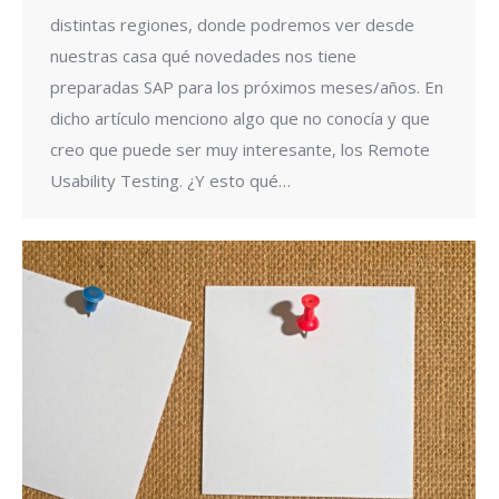
distintas regiones, donde podremos ver desde
nuestras casa qué novedades nos tiene
preparadas SAP para los próximos meses/años. En
dicho artículo menciono algo que no conocía y que
creo que puede ser muy interesante, los Remote
Usability Testing. ¿Y esto qué…