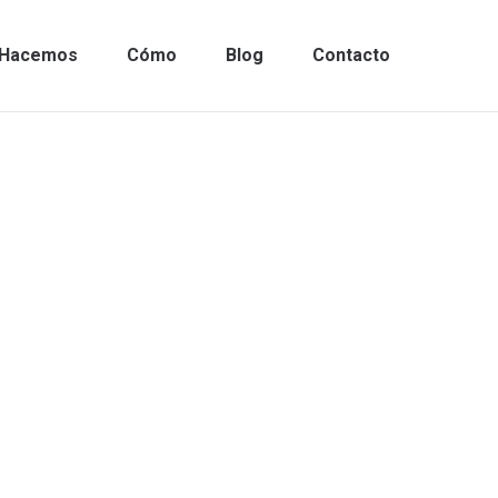
Hacemos
Cómo
Blog
Contacto