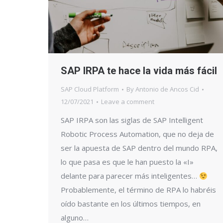
SAP IRPA te hace la vida más fácil
SAP Cloud Platform
By
Antonio de Ancos Cid
12/07/2021
Leave a comment
SAP IRPA son las siglas de SAP Intelligent
Robotic Process Automation, que no deja de
ser la apuesta de SAP dentro del mundo RPA,
lo que pasa es que le han puesto la «I»
delante para parecer más inteligentes…
Probablemente, el término de RPA lo habréis
oído bastante en los últimos tiempos, en
alguno…