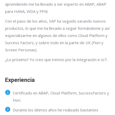
aprendiendo me ha llevado a ser experto en ABAP, ABAP
para HANA, WDA y FPM.
Con el paso de los años, SAP ha seguido sacando nuevos
productos, lo que me ha llevado a seguir formándome y así
especializarme en algunos de ellos como Cloud Platform y
Success Factors, y sobre todo en la parte de UX (Fiori y
Screen Personas).
¿Lo próximo? Yo creo que iremos por la Integración e IoT.
Experiencia
Certificado en ABAP, Cloud Platform, SuccessFactors y
Fiori.
Durante los últimos años he realizado bastantes