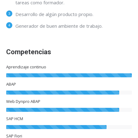
tareas como formador.
Desarrollo de algún producto propio.
Generador de buen ambiente de trabajo.
Competencias
Aprendizaje continuo
ABAP
Web Dynpro ABAP
SAP HCM
SAP Fiori