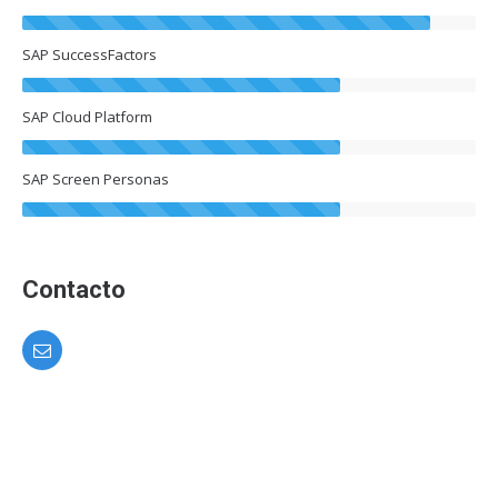
SAP SuccessFactors
SAP Cloud Platform
SAP Screen Personas
Contacto