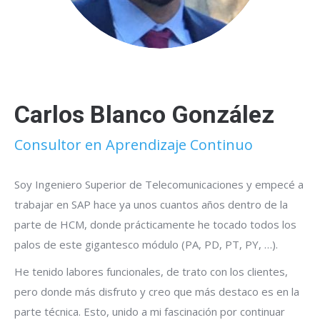
Carlos Blanco González
Consultor en Aprendizaje Continuo
Soy Ingeniero Superior de Telecomunicaciones y empecé a
trabajar en SAP hace ya unos cuantos años dentro de la
parte de HCM, donde prácticamente he tocado todos los
palos de este gigantesco módulo (PA, PD, PT, PY, …).
He tenido labores funcionales, de trato con los clientes,
pero donde más disfruto y creo que más destaco es en la
parte técnica. Esto, unido a mi fascinación por continuar