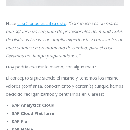
Hace
casi 2 años escribía esto
:
“barrahache es un marca
que aglutina un conjunto de profesionales del mundo SAP,
de distintas áreas, con amplia experiencia y conscientes de
que estamos en un momento de cambio, para el cual
llevamos un tiempo preparándonos.”
Hoy podría escribir lo mismo, con algún matiz.
El concepto sigue siendo el mismo y tenemos los mismo
valores (confianza, conocimiento y cercanía) aunque hemos
decidido reorganizarnos y centrarnos en 6 áreas:
SAP Analytics Cloud
SAP Cloud Platform
SAP Fiori
SAP HANA