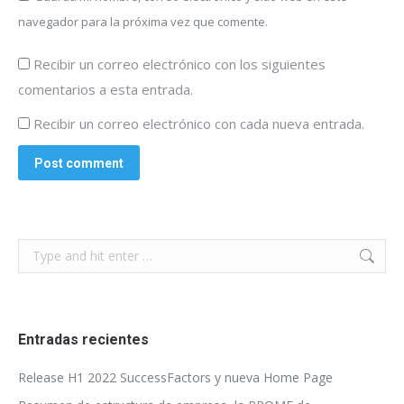
navegador para la próxima vez que comente.
Recibir un correo electrónico con los siguientes
comentarios a esta entrada.
Recibir un correo electrónico con cada nueva entrada.
Post comment
Search:
Entradas recientes
Release H1 2022 SuccessFactors y nueva Home Page