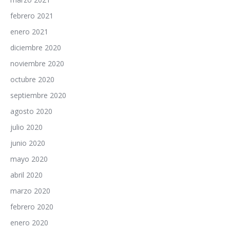
febrero 2021
enero 2021
diciembre 2020
noviembre 2020
octubre 2020
septiembre 2020
agosto 2020
julio 2020
junio 2020
mayo 2020
abril 2020
marzo 2020
febrero 2020
enero 2020