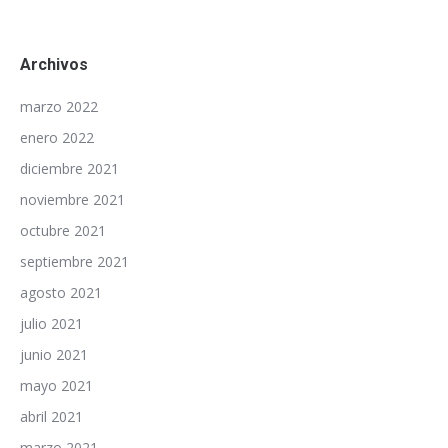
Archivos
marzo 2022
enero 2022
diciembre 2021
noviembre 2021
octubre 2021
septiembre 2021
agosto 2021
julio 2021
junio 2021
mayo 2021
abril 2021
marzo 2021