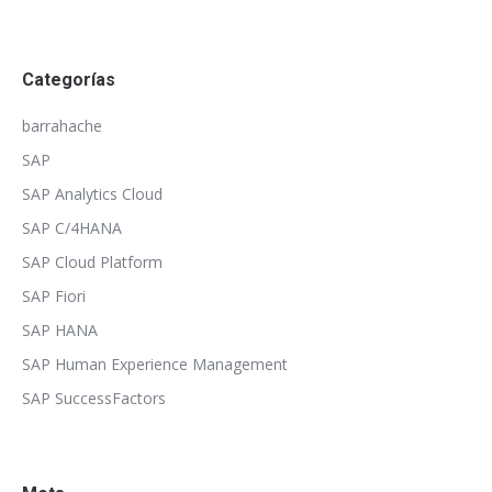
Categorías
barrahache
SAP
SAP Analytics Cloud
SAP C/4HANA
SAP Cloud Platform
SAP Fiori
SAP HANA
SAP Human Experience Management
SAP SuccessFactors