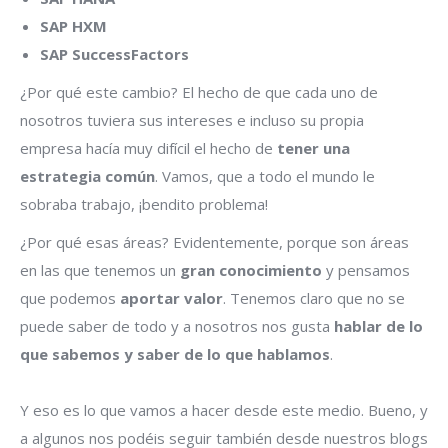
SAP HXM
SAP SuccessFactors
¿Por qué este cambio? El hecho de que cada uno de
nosotros tuviera sus intereses e incluso su propia
empresa hacía muy difícil el hecho de
tener una
estrategia común
. Vamos, que a todo el mundo le
sobraba trabajo, ¡bendito problema!
¿Por qué esas áreas? Evidentemente, porque son áreas
en las que tenemos un
gran conocimiento
y pensamos
que podemos
aportar valor
. Tenemos claro que no se
puede saber de todo y a nosotros nos gusta
hablar de lo
que sabemos y saber de lo que hablamos
.
Y eso es lo que vamos a hacer desde este medio. Bueno, y
a algunos nos podéis seguir también desde nuestros blogs